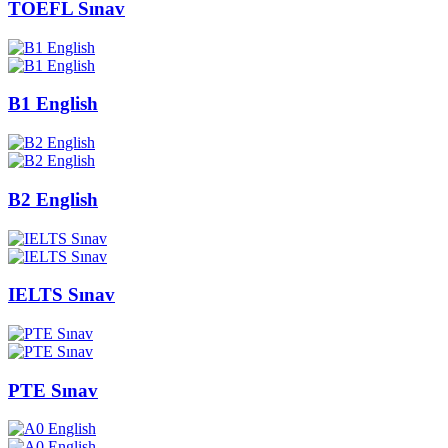
TOEFL Sınav
B1 English
B2 English
IELTS Sınav
PTE Sınav