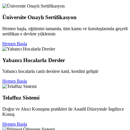
Üniversite Onaylı Sertifikasyon
Hemen başla, eğitimini tamamla, tüm kamu ve kuruluşlarında geçerli
sertifikan e devlete yüklensin
Hemen Başla
Yabancı Hocalarla Dersler
Yabancı hocalarla canlı derslere katıl, kendini geliştir
Hemen Başla
Telaffuz Sistemi
Doğru ve Akıcı Konuşma pratikleri ile Anadil Düzeyinde İngilizce
Konuş
Hemen Başla