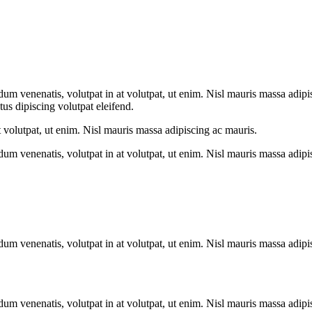
dum venenatis, volutpat in at volutpat, ut enim. Nisl mauris massa adipi
ctus dipiscing volutpat eleifend.
t volutpat, ut enim. Nisl mauris massa adipiscing ac mauris.
dum venenatis, volutpat in at volutpat, ut enim. Nisl mauris massa adipi
dum venenatis, volutpat in at volutpat, ut enim. Nisl mauris massa adipi
dum venenatis, volutpat in at volutpat, ut enim. Nisl mauris massa adipi