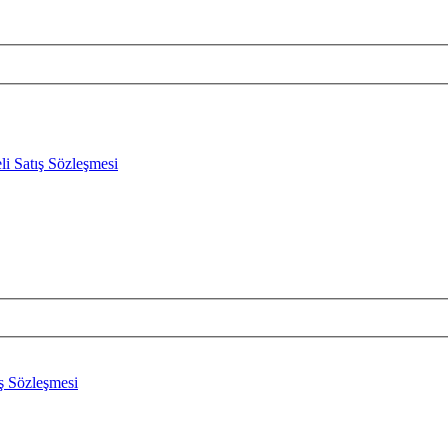
li Satış Sözleşmesi
ış Sözleşmesi