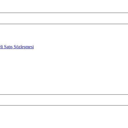
li Satış Sözleşmesi