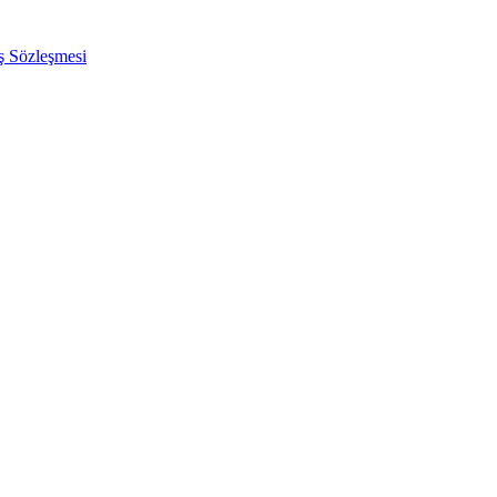
ış Sözleşmesi