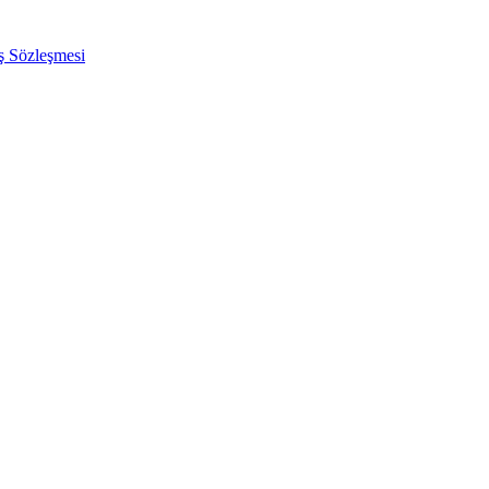
ış Sözleşmesi