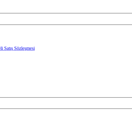
li Satış Sözleşmesi