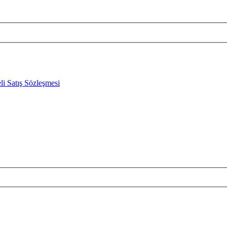
li Satış Sözleşmesi