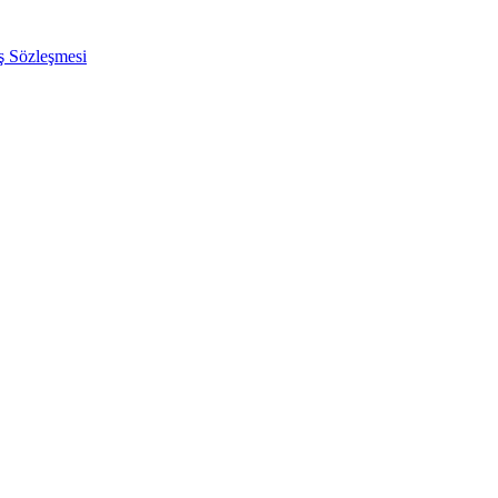
ış Sözleşmesi