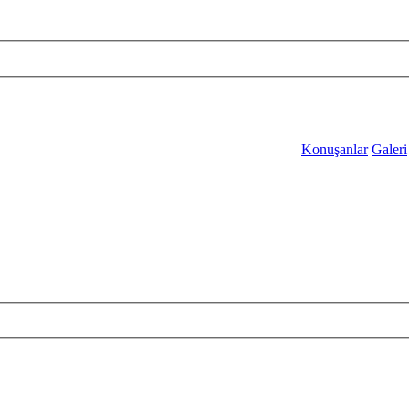
Konuşanlar
Galeri