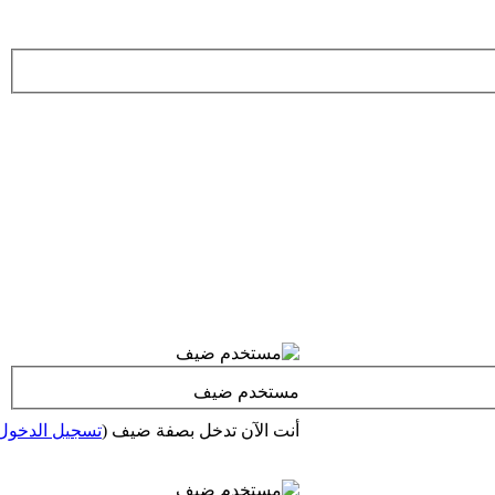
مستخدم ضيف
أنت الآن تدخل بصفة ضيف (
تسجيل الدخول