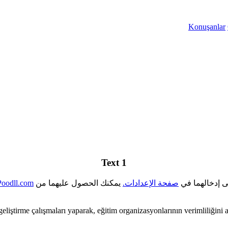
Konuşanlar
Text 1
ى إدخالهما في
صفحة الإعدادات.
يمكنك الحصول عليهما من
Poodll.com.