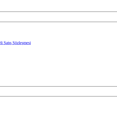
li Satış Sözleşmesi